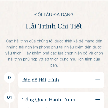
ĐỘI TÀU ĐA DẠNG
Hải Trình Chi Tiết
Các hải trình của chúng tôi được thiết kế để mang đến
những trải nghiệm phong phú tại nhiều điểm đến được
yêu thích. Hãy khám phá các lựa chọn hiện có và chọn
hải trình phù hợp với sở thích cũng như lịch trình của
bạn.
0
Bản đồ Hải trình
01
Tổng Quan Hành Trình