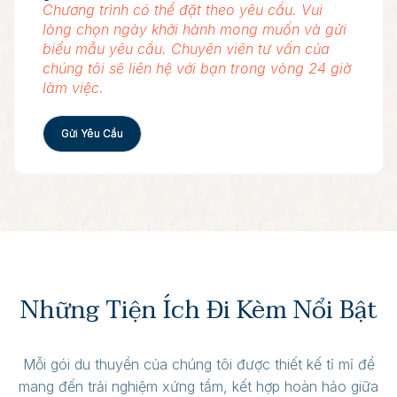
Chương trình có thể đặt theo yêu cầu. Vui
lòng chọn ngày khởi hành mong muốn và gửi
biểu mẫu yêu cầu. Chuyên viên tư vấn của
chúng tôi sẽ liên hệ với bạn trong vòng 24 giờ
làm việc.
Gửi Yêu Cầu
Những Tiện Ích Đi Kèm Nổi Bật
Mỗi gói du thuyền của chúng tôi được thiết kế tỉ mỉ để
mang đến trải nghiệm xứng tầm, kết hợp hoàn hảo giữa