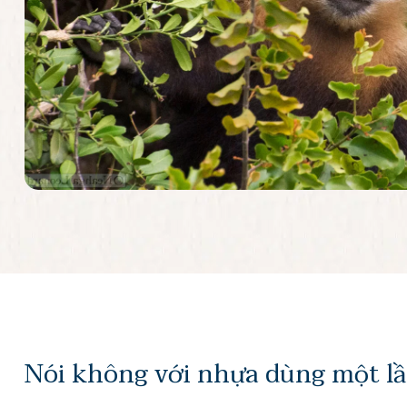
Nói không với nhựa dùng một l