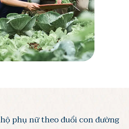
 hộ phụ nữ theo đuổi con đường