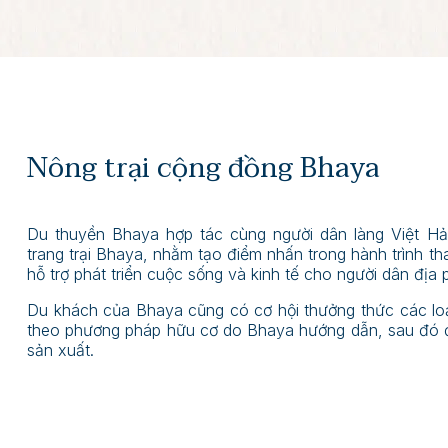
Nông trại cộng đồng Bhaya
Du thuyền Bhaya hợp tác cùng người dân làng Việt H
trang trại Bhaya, nhằm tạo điểm nhấn trong hành trình 
hỗ trợ phát triển cuộc sống và kinh tế cho người dân địa
Du khách của Bhaya cũng có cơ hội thưởng thức các loạ
theo phương pháp hữu cơ do Bhaya hướng dẫn, sau đó đư
sản xuất.