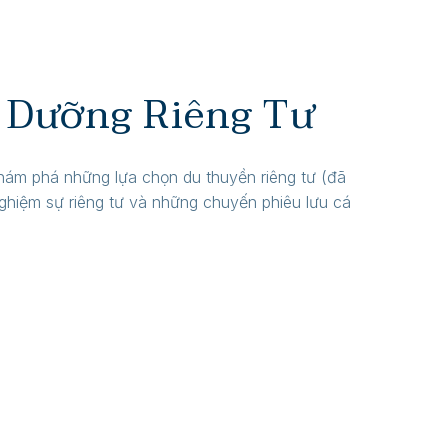
 Dưỡng Riêng Tư
khám phá những lựa chọn du thuyền riêng tư (đã
ghiệm sự riêng tư và những chuyến phiêu lưu cá