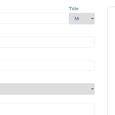
Title