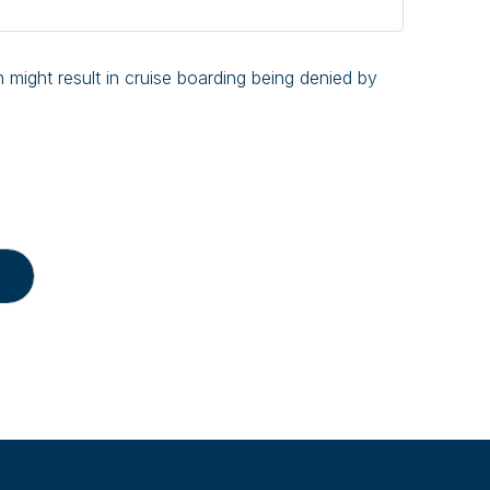
 might result in cruise boarding being denied by