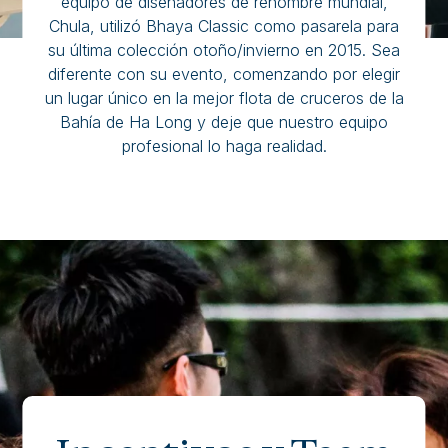
equipo de diseñadores de renombre mundial,
Chula, utilizó Bhaya Classic como pasarela para
su última colección otoño/invierno en 2015. Sea
diferente con su evento, comenzando por elegir
un lugar único en la mejor flota de cruceros de la
Bahía de Ha Long y deje que nuestro equipo
profesional lo haga realidad.