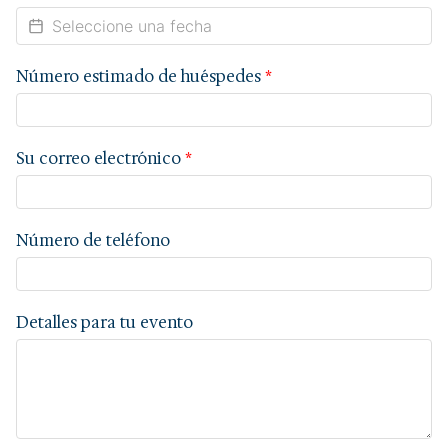
Número estimado de huéspedes
*
Su correo electrónico
*
Número de teléfono
Detalles para tu evento