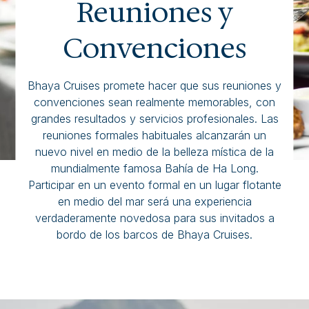
Reuniones y
Convenciones
Bhaya Cruises promete hacer que sus reuniones y
convenciones sean realmente memorables, con
grandes resultados y servicios profesionales. Las
reuniones formales habituales alcanzarán un
nuevo nivel en medio de la belleza mística de la
mundialmente famosa Bahía de Ha Long.
Participar en un evento formal en un lugar flotante
en medio del mar será una experiencia
verdaderamente novedosa para sus invitados a
bordo de los barcos de Bhaya Cruises.