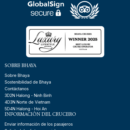
SOBRE BHAYA
Sobre Bhaya
Sostenibilidad de Bhaya
Contáctanos
3D2N Halong - Ninh Binh
4D3N Norte de Vietnam
5D4N Halong - Hoi An
INFORMACIÓN DEL CRUCERO
Enviar información de los pasajeros