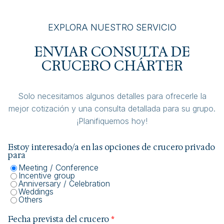
EXPLORA NUESTRO SERVICIO
ENVIAR CONSULTA DE
CRUCERO CHÁRTER
Solo necesitamos algunos detalles para ofrecerle la
mejor cotización y una consulta detallada para su grupo.
¡Planifiquemos hoy!
Estoy interesado/a en las opciones de crucero privado
para
Meeting / Conference
Incentive group
Anniversary / Celebration
Weddings
Others
Fecha prevista del crucero
*