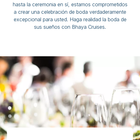
hasta la ceremonia en sí, estamos comprometidos
a crear una celebración de boda verdaderamente
excepcional para usted. Haga realidad la boda de
sus sueños con Bhaya Cruises.