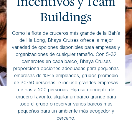
Incentivos y Team
Buildings
Como la flota de cruceros más grande de la Bahía
de Ha Long, Bhaya Cruises ofrece la mejor
variedad de opciones disponibles para empresas y
organizaciones de cualquier tamaño. Con 5-32
camarotes en cada barco, Bhaya Cruises
proporciona opciones adecuadas para pequeñas
empresas de 10-15 empleados, grupos promedio
de 30-50 personas, e incluso grandes empresas
de hasta 200 personas. Elija su concepto de
crucero favorito: alquilar un barco grande para
todo el grupo o reservar varios barcos más
pequeños para un ambiente más acogedor y
cercano.