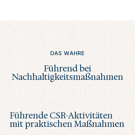
DAS WAHRE
Führend bei
Nachhaltigkeitsmaßnahmen
Führende CSR-Aktivitäten
mit praktischen Maßnahmen