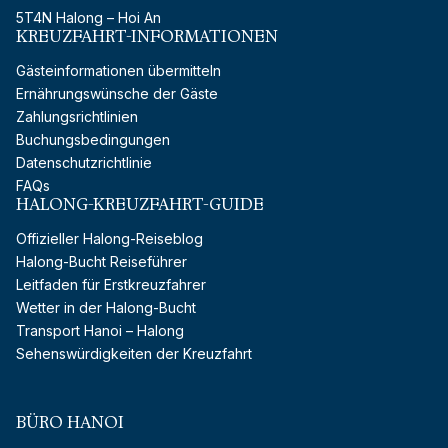
5T4N Halong – Hoi An
KREUZFAHRT-INFORMATIONEN
Gästeinformationen übermitteln
Ernährungswünsche der Gäste
Zahlungsrichtlinien
Buchungsbedingungen
Datenschutzrichtlinie
FAQs
HALONG-KREUZFAHRT-GUIDE
Offizieller Halong-Reiseblog
Halong-Bucht Reiseführer
Leitfaden für Erstkreuzfahrer
Wetter in der Halong-Bucht
Transport Hanoi – Halong
Sehenswürdigkeiten der Kreuzfahrt
BÜRO HANOI