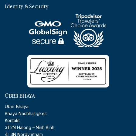
Identity & Security
ÜBER BHAYA
Über Bhaya
Bhaya Nachhaltigkeit
Kontakt
3T2N Halong – Ninh Binh
4T3N Nordvietnam