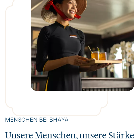
MENSCHEN BEI BHAYA
Unsere Menschen, unsere Stärke