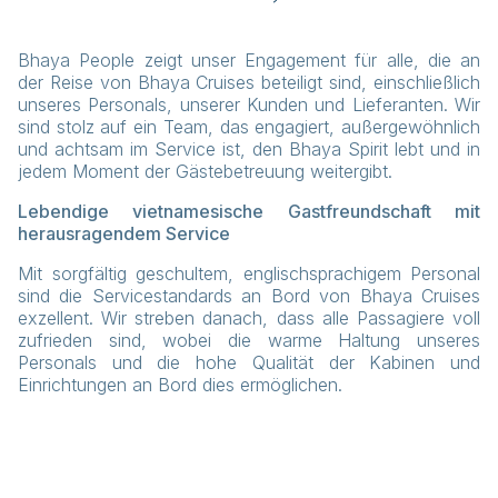
Bhaya People zeigt unser Engagement für alle, die an
der Reise von Bhaya Cruises beteiligt sind, einschließlich
unseres Personals, unserer Kunden und Lieferanten. Wir
sind stolz auf ein Team, das engagiert, außergewöhnlich
und achtsam im Service ist, den Bhaya Spirit lebt und in
jedem Moment der Gästebetreuung weitergibt.
Lebendige vietnamesische Gastfreundschaft mit
herausragendem Service
Mit sorgfältig geschultem, englischsprachigem Personal
sind die Servicestandards an Bord von Bhaya Cruises
exzellent. Wir streben danach, dass alle Passagiere voll
zufrieden sind, wobei die warme Haltung unseres
Personals und die hohe Qualität der Kabinen und
Einrichtungen an Bord dies ermöglichen.