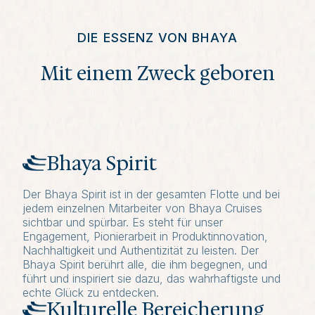
DIE ESSENZ VON BHAYA
Mit einem Zweck geboren
Bhaya Spirit
Der Bhaya Spirit ist in der gesamten Flotte und bei
jedem einzelnen Mitarbeiter von Bhaya Cruises
sichtbar und spürbar. Es steht für unser
Engagement, Pionierarbeit in Produktinnovation,
Nachhaltigkeit und Authentizität zu leisten. Der
Bhaya Spirit berührt alle, die ihm begegnen, und
führt und inspiriert sie dazu, das wahrhaftigste und
echte Glück zu entdecken.
Kulturelle Bereicherung