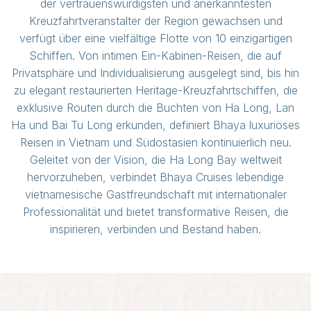
der vertrauenswürdigsten und anerkanntesten
Kreuzfahrtveranstalter der Region gewachsen und
verfügt über eine vielfältige Flotte von 10 einzigartigen
Schiffen. Von intimen Ein-Kabinen-Reisen, die auf
Privatsphäre und Individualisierung ausgelegt sind, bis hin
zu elegant restaurierten Heritage-Kreuzfahrtschiffen, die
exklusive Routen durch die Buchten von Ha Long, Lan
Ha und Bai Tu Long erkunden, definiert Bhaya luxuriöses
Reisen in Vietnam und Südostasien kontinuierlich neu.
Geleitet von der Vision, die Ha Long Bay weltweit
hervorzuheben, verbindet Bhaya Cruises lebendige
vietnamesische Gastfreundschaft mit internationaler
Professionalität und bietet transformative Reisen, die
inspirieren, verbinden und Bestand haben.