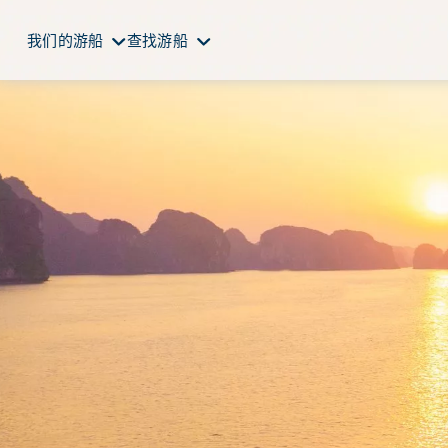
我们的游船
查找游船