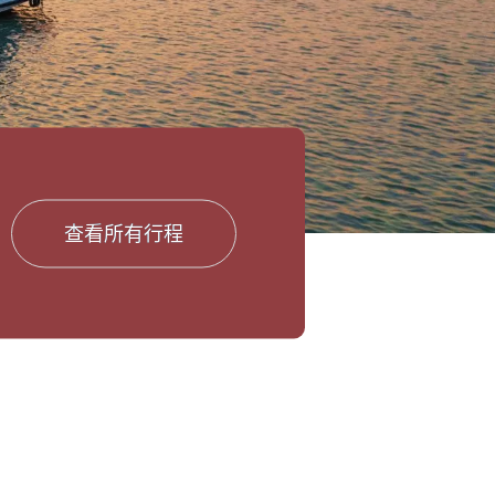
查看所有行程