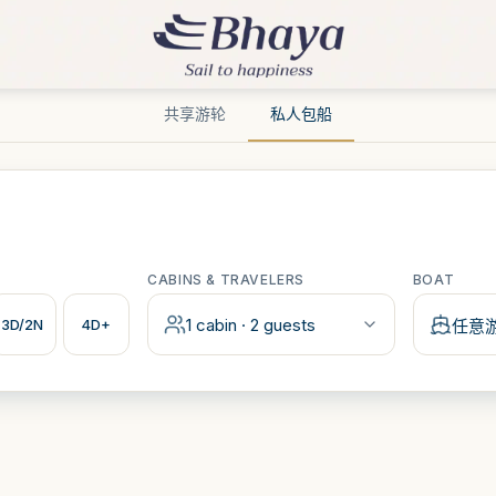
共享游轮
私人包船
CABINS & TRAVELERS
BOAT
1 cabin · 2 guests
3D/2N
4D+
任意