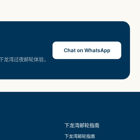
Chat on WhatsApp
下龙湾过夜邮轮体验，
下龙湾邮轮指南
下龙湾邮轮指南