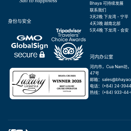
Bhaya 可持续发展
联系我们
3天2晚 下龙湾 - 宁平
身份与安全
4天3晚 越南北部
5天4晚 下龙湾 - 会安
河内办公室
河内市，Cua Nam坊
47号
邮箱：sales@bhayacr
电话：(+84) 24-3944
热线：(+84) 933-44-