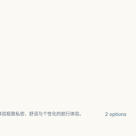
体验极致私密、舒适与个性化的航行体验。
2 options