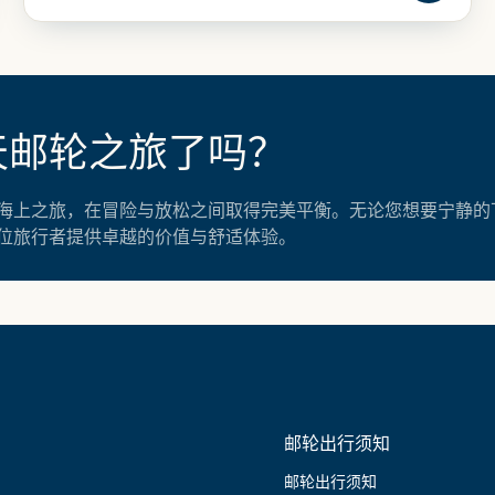
天邮轮之旅了吗？
海上之旅，在冒险与放松之间取得完美平衡。无论您想要宁静的
位旅行者提供卓越的价值与舒适体验。
邮轮出行须知
邮轮出行须知