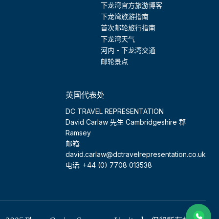
下龙湾官方旅游博客
下龙湾旅游指南
首次邮轮旅行指南
下龙湾天气
河内 - 下龙湾交通
邮轮景点
英国代表处
DC TRAVEL REPRESENTATION
David Carlaw 先生 Cambridgeshire 郡
Ramsey
邮箱:
david.carlaw@dctravelrepresentation.co.uk
电话: +44 (0) 7708 013538