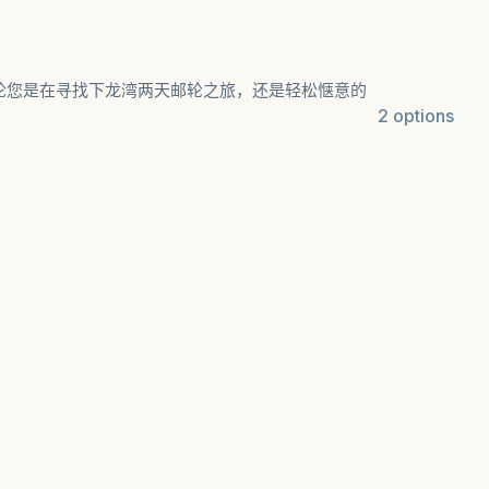
论您是在寻找下龙湾两天邮轮之旅，还是轻松惬意的
2 options