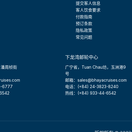
提交客人信息
客人饮食要求
付款指南
预订条款
隐私政策
常见问题
下龙湾邮轮中心
，潘周桢街
广宁省，Tuan Chau坊，玉洲港9
号
uises.com
邮箱：sales@bhayacruises.com
-6777
电话：(+84) 24-3823-8240
6542
热线：(+84) 933-44-6542