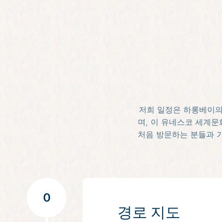
저희 일정은 하롱베이의
며, 이 유네스코 세계
처음 방문하는 분들과 가
0
경로 지도