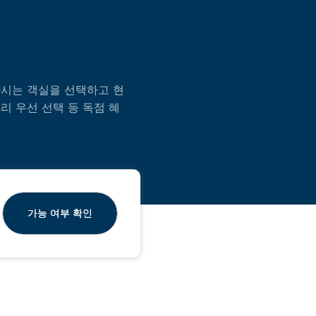
시는 객실을 선택하고 현
리 우선 선택 등 독점 혜
가능 여부 확인