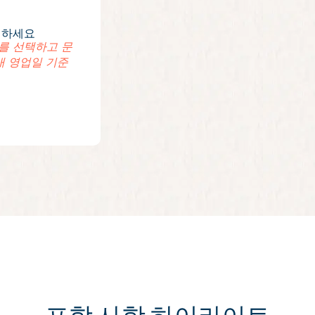
택하세요
짜를 선택하고 문
내 영업일 기준