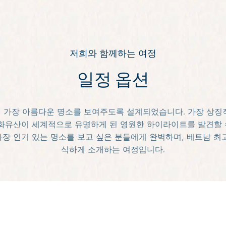
저희와 함께하는 여정
일정 옵션
 가장 아름다운 명소를 보여주도록 설계되었습니다. 가장 상징
문화유산이 세계적으로 유명하게 된 영원한 하이라이트를 발견할 
장 인기 있는 명소를 보고 싶은 분들에게 완벽하며, 베트남 최
식하게 소개하는 여정입니다.