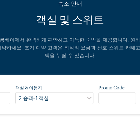
숙소 안내
객실 및 스위트
하롱베이에서 완벽하게 편안하고 아늑한 숙박을 제공합니다. 원하
약하세요. 조기 예약 고객은 최적의 요금과 선호 스위트 카테고
택을 누릴 수 있습니다.
객실 & 여행자
Promo Code
2 승객
-
1 객실