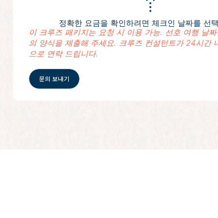
정확한 요금을 확인하려면 체크인 날짜를 선
이 크루즈 패키지는 요청 시 이용 가능. 선호 여행 날
의 양식을 제출해 주세요. 크루즈 컨설턴트가 24시간 
으로 연락 드립니다.
문의 보내기