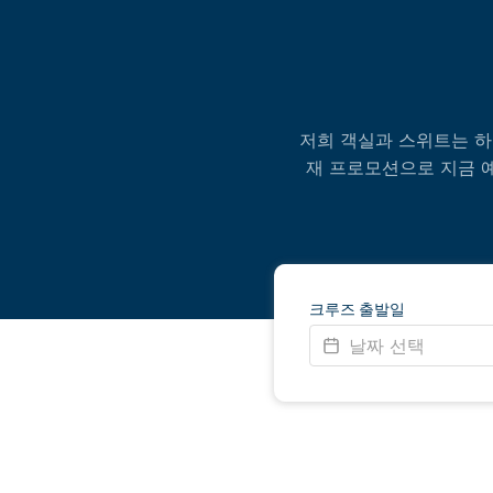
저희 객실과 스위트는 
재 프로모션으로 지금 예
크루즈 출발일