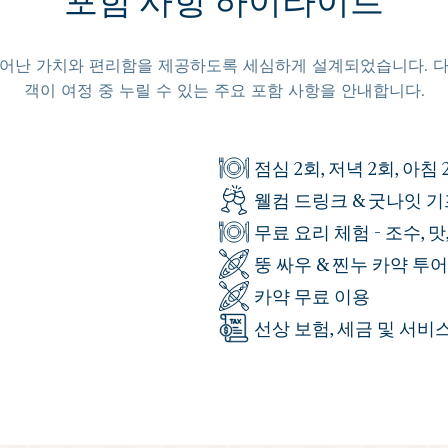
포함 사항 하이라이트
뛰어난 가치와 편리함을 제공하도록 세심하게 설계되었습니다. 다
객이 여정 중 누릴 수 있는 주요 포함 사항을 안내합니다.
점심 2회, 저녁 2회, 아침 
웰컴 드링크 & 굿나잇 
무료 요리 체험 - 조수, 
뚱 싸우 & 찐누 카약 투어
카약 무료 이용
선상 보험, 세금 및 서비