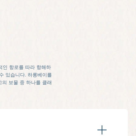
적인 항로를 따라 항해하
수 있습니다. 하롱베이를
고의 보물 중 하나를 클래